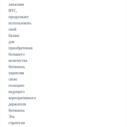
запасами
BTC,
продолжает
использовать
свой
баланс
для
приобретения
большего
количества
биткоина,
укрепляя
свою
позицию
ведущего
корпоративного
держателя
биткоина.
Эта
стратегия