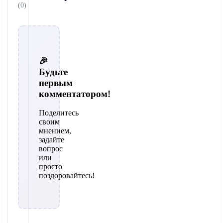
(0)
🎉
Будьте
первым
комментатором!
Поделитесь
своим
мнением,
задайте
вопрос
или
просто
поздоровайтесь!