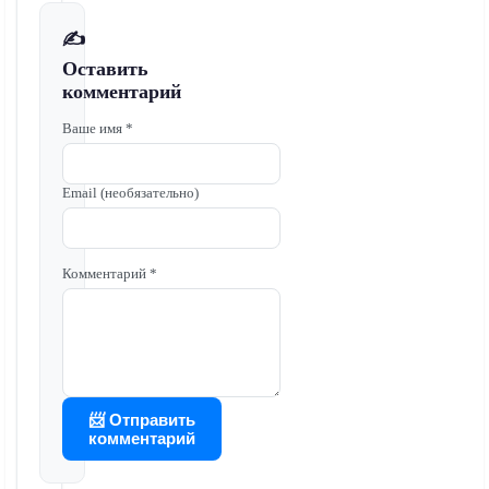
✍️
Оставить
комментарий
Ваше имя *
Email (необязательно)
Комментарий *
📨 Отправить
комментарий