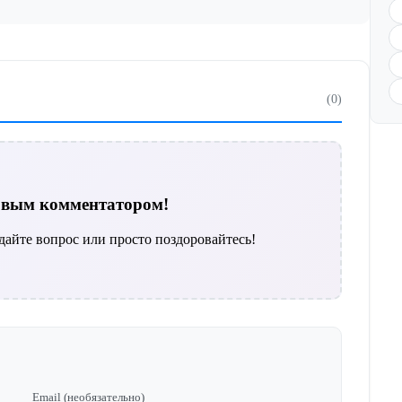
(0)
ервым комментатором!
дайте вопрос или просто поздоровайтесь!
Email (необязательно)