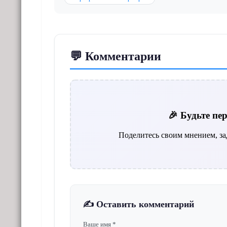
💬 Комментарии
🎉 Будьте п
Поделитесь своим мнением, за
✍️ Оставить комментарий
Ваше имя *