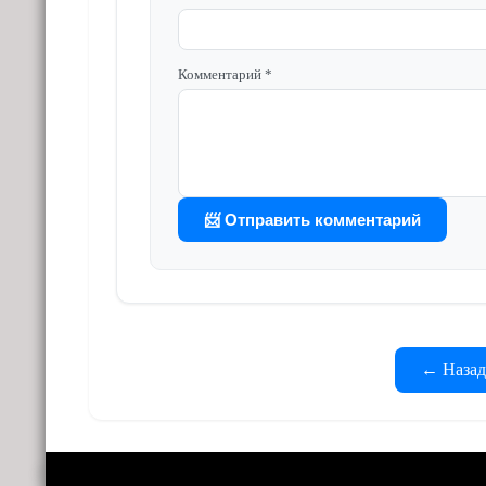
Комментарий *
📨 Отправить комментарий
← Назад