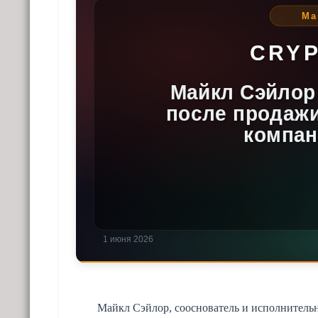
Майкл Сэйлор, сооснователь и исполнительн