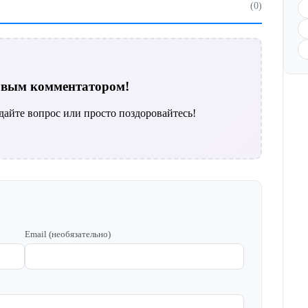
(0)
ервым комментатором!
дайте вопрос или просто поздоровайтесь!
Email (необязательно)