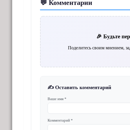
💬 Комментарии
🎉 Будьте п
Поделитесь своим мнением, за
✍️ Оставить комментарий
Ваше имя *
Комментарий *