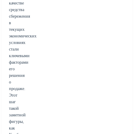
качестве
средства
сбережения
в
текущих
экономических
условиях
стали
ключевыми
факторами
его
решения
о
продаже.
Этот
шаг
такой
заметной
фигуры,
как