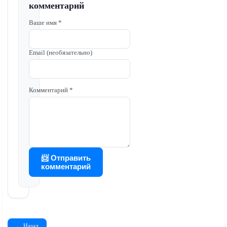
комментарий
Ваше имя *
Email (необязательно)
Комментарий *
📨 Отправить
комментарий
← Назад