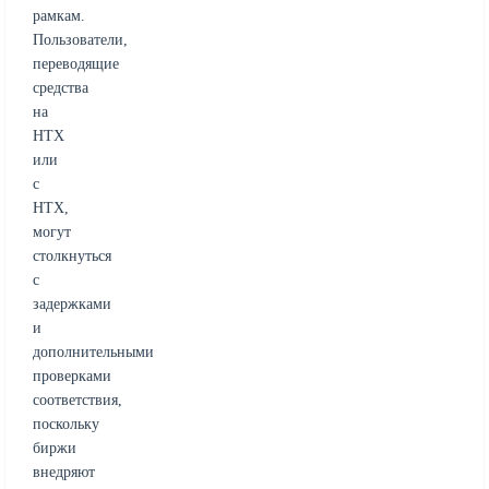
рамкам.
Пользователи,
переводящие
средства
на
HTX
или
с
HTX,
могут
столкнуться
с
задержками
и
дополнительными
проверками
соответствия,
поскольку
биржи
внедряют