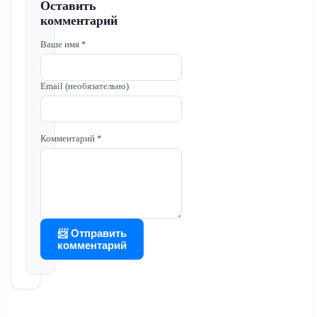
Оставить
комментарий
Ваше имя *
Email (необязательно)
Комментарий *
📨 Отправить
комментарий