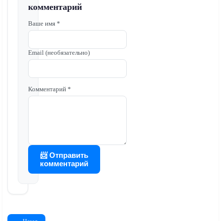
комментарий
Ваше имя *
Email (необязательно)
Комментарий *
📨 Отправить
комментарий