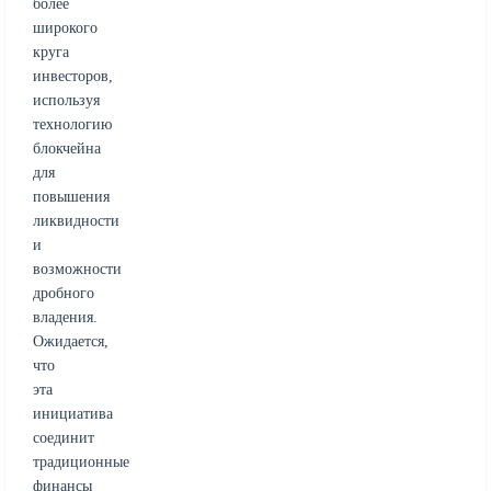
более
широкого
круга
инвесторов,
используя
технологию
блокчейна
для
повышения
ликвидности
и
возможности
дробного
владения.
Ожидается,
что
эта
инициатива
соединит
традиционные
финансы