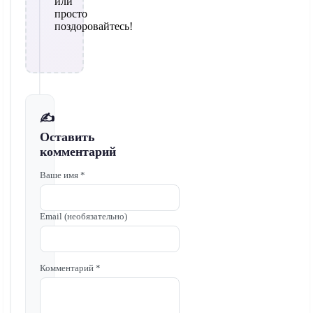
или
просто
поздоровайтесь!
✍️
Оставить
комментарий
Ваше имя *
Email (необязательно)
Комментарий *