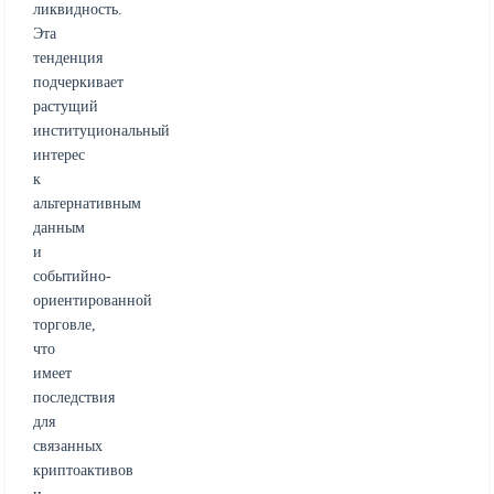
ликвидность.
Эта
тенденция
подчеркивает
растущий
институциональный
интерес
к
альтернативным
данным
и
событийно-
ориентированной
торговле,
что
имеет
последствия
для
связанных
криптоактивов