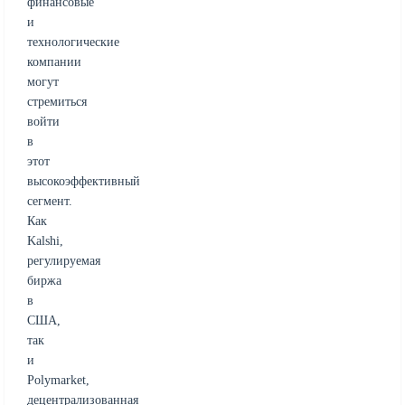
финансовые
и
технологические
компании
могут
стремиться
войти
в
этот
высокоэффективный
сегмент.
Как
Kalshi,
регулируемая
биржа
в
США,
так
и
Polymarket,
децентрализованная