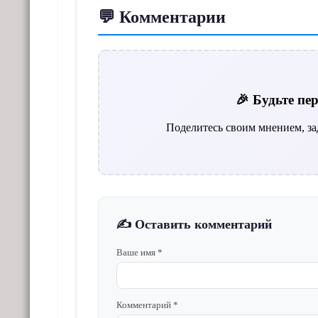
💬 Комментарии
🎉 Будьте п
Поделитесь своим мнением, за
✍️ Оставить комментарий
Ваше имя *
Комментарий *