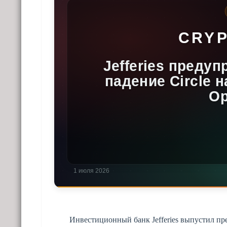
Инвестиционный банк Jefferies выпустил пр