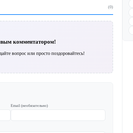
(0)
ервым комментатором!
дайте вопрос или просто поздоровайтесь!
Email (необязательно)