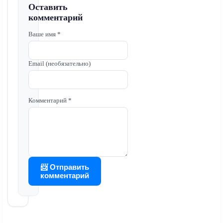
Оставить
комментарий
Ваше имя *
Email (необязательно)
Комментарий *
📨 Отправить
комментарий