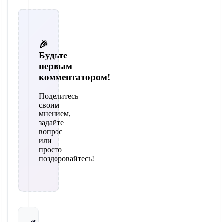
🎉
Будьте
первым
комментатором!
Поделитесь
своим
мнением,
задайте
вопрос
или
просто
поздоровайтесь!