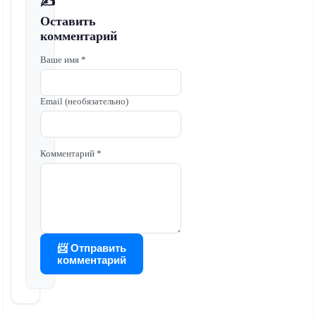
✍️
Оставить
комментарий
Ваше имя *
Email (необязательно)
Комментарий *
📨 Отправить
комментарий