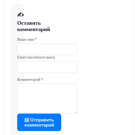
✍️
Оставить
комментарий
Ваше имя *
Email (необязательно)
Комментарий *
📨 Отправить
комментарий