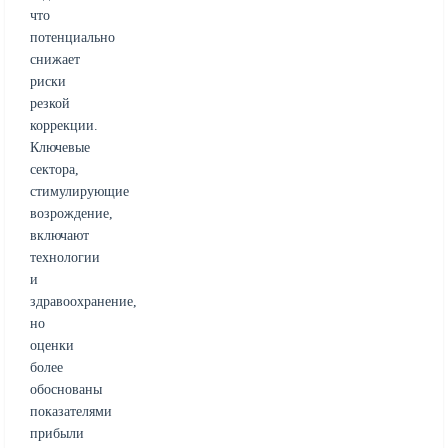
что
потенциально
снижает
риски
резкой
коррекции.
Ключевые
сектора,
стимулирующие
возрождение,
включают
технологии
и
здравоохранение,
но
оценки
более
обоснованы
показателями
прибыли