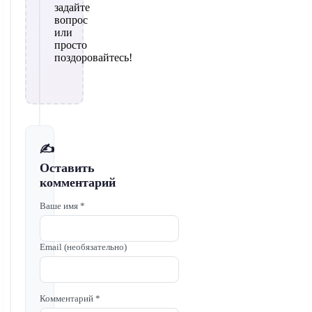
задайте
вопрос
или
просто
поздоровайтесь!
✍️
Оставить
комментарий
Ваше имя *
Email (необязательно)
Комментарий *