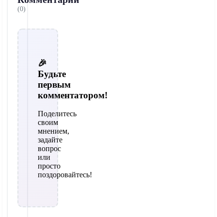
(0)
🎉
Будьте
первым
комментатором!
Поделитесь
своим
мнением,
задайте
вопрос
или
просто
поздоровайтесь!