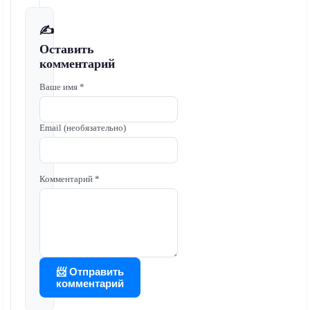
✍️
Оставить
комментарий
Ваше имя *
Email (необязательно)
Комментарий *
📨 Отправить
комментарий