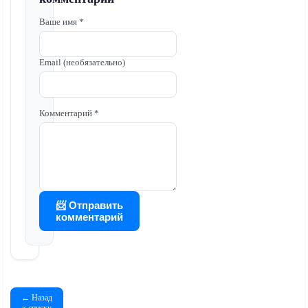
Ваше имя *
Email (необязательно)
Комментарий *
📨 Отправить
комментарий
← Назад