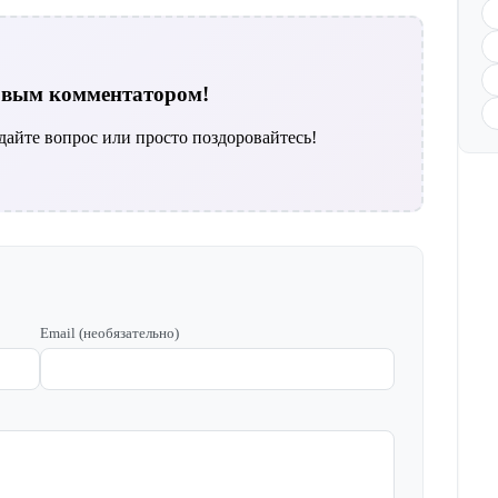
ервым комментатором!
дайте вопрос или просто поздоровайтесь!
Email (необязательно)