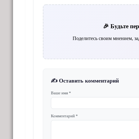
🎉 Будьте п
Поделитесь своим мнением, за
✍️ Оставить комментарий
Ваше имя *
Комментарий *