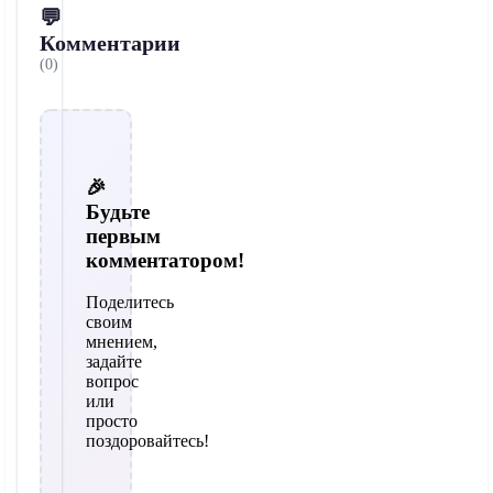
💬
Комментарии
(0)
🎉
Будьте
первым
комментатором!
Поделитесь
своим
мнением,
задайте
вопрос
или
просто
поздоровайтесь!