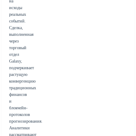
на
исходы
реальных
событий.
Сделка,
выполненная
через
торговый
отдел
Galaxy,
подчеркивает
растущую
конвергенцию
традиционных
финансов
и
блокчейн-
протоколов
прогнозирования.
Аналитики
рассматривают