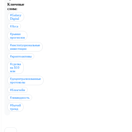
Ключевые
слова:
#Galaxy
Digital
#Arca
#рынки
прогнозов
#институциональные
инвестиции
#криптоактивы
#сделка
на $10
млн
#децентрализованные
протоколы
#блокчейн
#ликвидность
#бычий
тренд