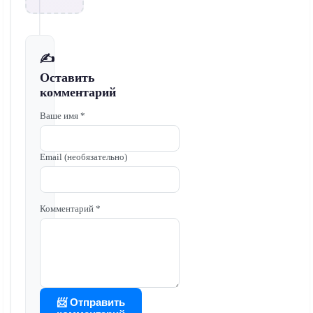
✍️
Оставить
комментарий
Ваше имя *
Email (необязательно)
Комментарий *
📨 Отправить