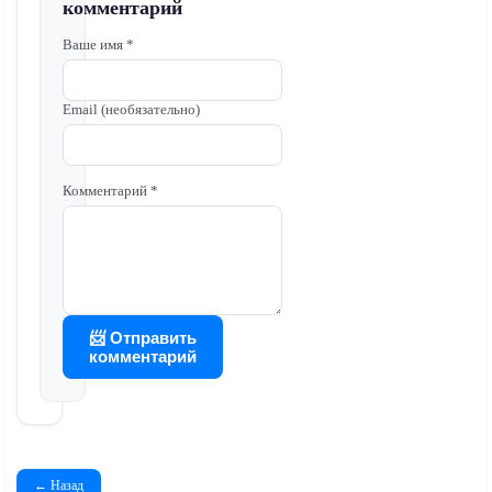
комментарий
Ваше имя *
Email (необязательно)
Комментарий *
📨 Отправить
комментарий
← Назад