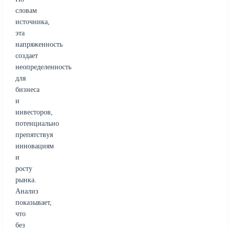
словам
источника,
эта
напряженность
создает
неопределенность
для
бизнеса
и
инвесторов,
потенциально
препятствуя
инновациям
и
росту
рынка.
Анализ
показывает,
что
без