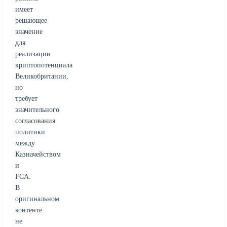
имеет
решающее
значение
для
реализации
криптопотенциала
Великобритании,
но
требует
значительного
согласования
политики
между
Казначейством
и
FCA.
В
оригинальном
контенте
не