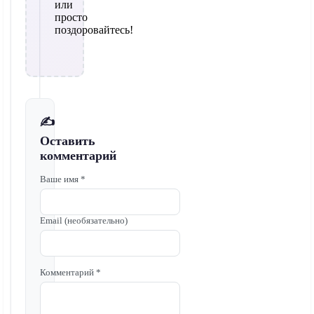
или
просто
поздоровайтесь!
✍️
Оставить
комментарий
Ваше имя *
Email (необязательно)
Комментарий *