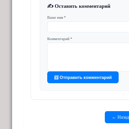
✍️ Оставить комментарий
Ваше имя *
Комментарий *
📨 Отправить комментарий
← Назад