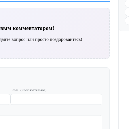
ервым комментатором!
дайте вопрос или просто поздоровайтесь!
Email (необязательно)