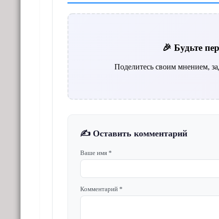
🎉 Будьте п
Поделитесь своим мнением, за
✍️ Оставить комментарий
Ваше имя *
Комментарий *