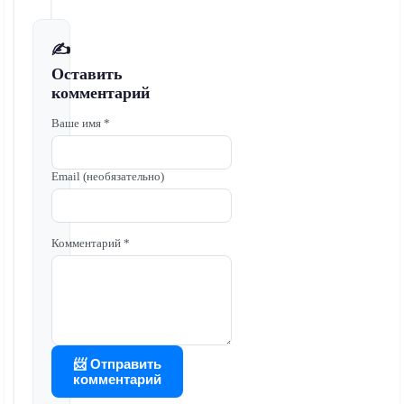
✍️
Оставить
комментарий
Ваше имя *
Email (необязательно)
Комментарий *
📨 Отправить
комментарий