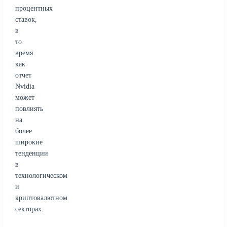
процентных
ставок,
в
то
время
как
отчет
Nvidia
может
повлиять
на
более
широкие
тенденции
в
технологическом
и
криптовалютном
секторах.