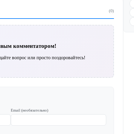
(0)
ервым комментатором!
дайте вопрос или просто поздоровайтесь!
Email (необязательно)