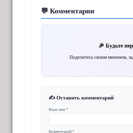
💬 Комментарии
🎉 Будьте п
Поделитесь своим мнением, за
✍️ Оставить комментарий
Ваше имя *
Комментарий *