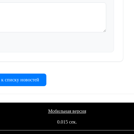
 к списку новостей
Мобильная версия
0.015 сек.