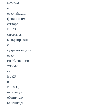
активам
в
европейском
финансовом
секторе.
EURXT
стремится
конкурировать
с
существующими
евро-
стейблкоинами,
такими
как
EURS
и
EUROC,
используя
обширную
клиентскую