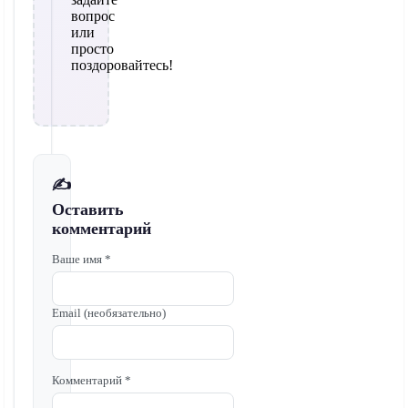
вопрос
или
просто
поздоровайтесь!
✍️
Оставить
комментарий
Ваше имя *
Email (необязательно)
Комментарий *