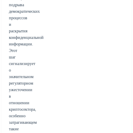
подрыва
демократических
процессов
и
раскрытия
конфиденциальной
информации.
Этот
шаг
сигнализирует
о
значительном
регуляторном
ужесточении
в
отношении
криптосектора,
особенно
затрагивающем
такие