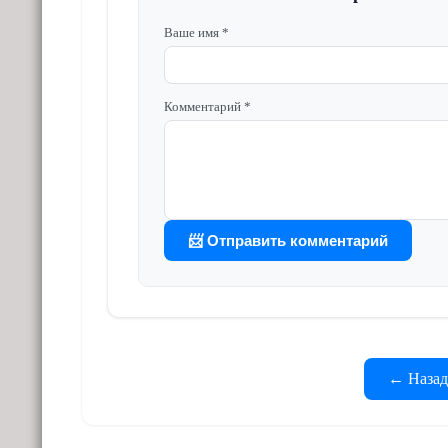
Ваше имя *
Комментарий *
📨 Отправить комментарий
← Назад