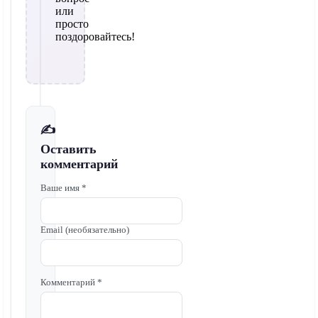
или
просто
поздоровайтесь!
✍️
Оставить
комментарий
Ваше имя *
Email (необязательно)
Комментарий *