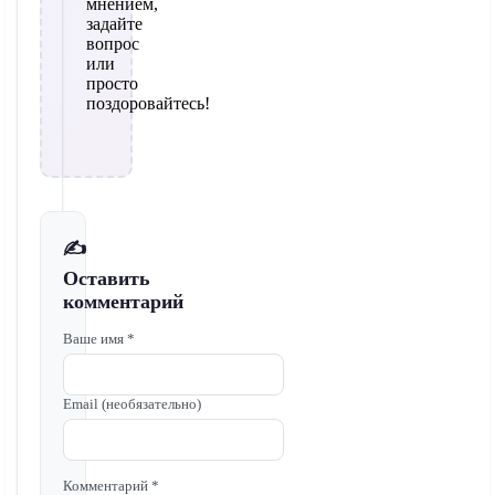
мнением,
задайте
вопрос
или
просто
поздоровайтесь!
✍️
Оставить
комментарий
Ваше имя *
Email (необязательно)
Комментарий *