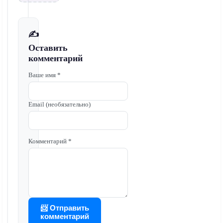
✍️
Оставить
комментарий
Ваше имя *
Email (необязательно)
Комментарий *
📨 Отправить
комментарий