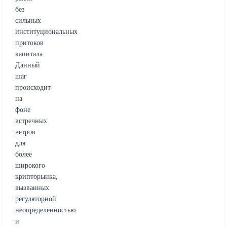
без
сильных
институциональных
притоков
капитала.
Данный
шаг
происходит
на
фоне
встречных
ветров
для
более
широкого
крипторынка,
вызванных
регуляторной
неопределенностью
и