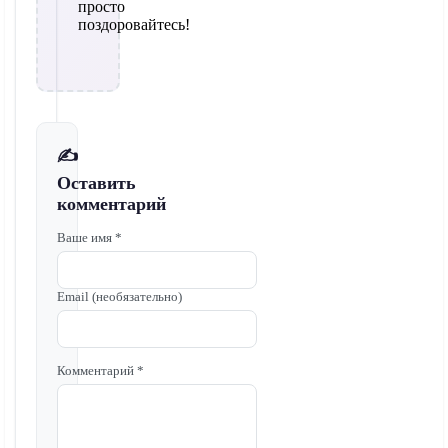
просто
поздоровайтесь!
✍️
Оставить
комментарий
Ваше имя *
Email (необязательно)
Комментарий *