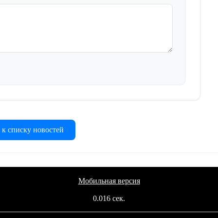
 к списку новостей
Мобильная версия
0.016 сек.