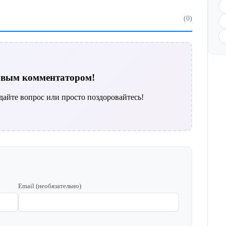
(0)
ервым комментатором!
дайте вопрос или просто поздоровайтесь!
Email (необязательно)