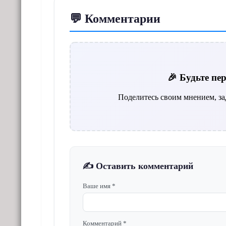
💬 Комментарии
🎉 Будьте п
Поделитесь своим мнением, за
✍️ Оставить комментарий
Ваше имя *
Комментарий *