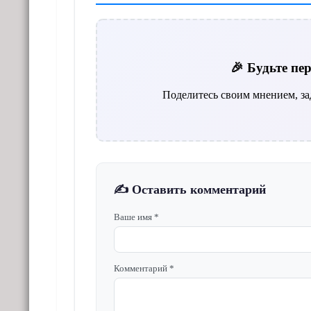
🎉 Будьте п
Поделитесь своим мнением, за
✍️ Оставить комментарий
Ваше имя *
Комментарий *