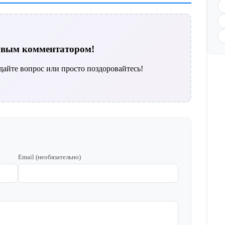
ервым комментатором!
дайте вопрос или просто поздоровайтесь!
Email (необязательно)