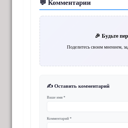
💬 Комментарии
🎉 Будьте п
Поделитесь своим мнением, за
✍️ Оставить комментарий
Ваше имя *
Комментарий *