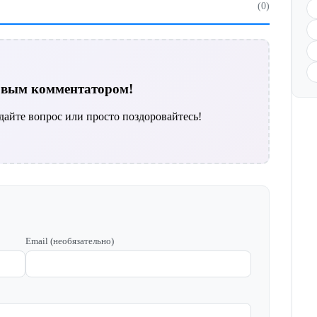
(0)
ервым комментатором!
дайте вопрос или просто поздоровайтесь!
Email (необязательно)