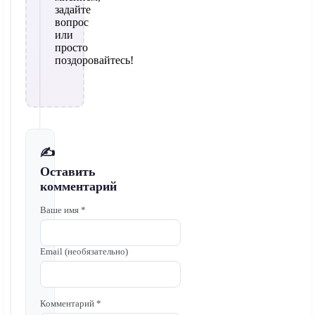
задайте
вопрос
или
просто
поздоровайтесь!
✍️
Оставить
комментарий
Ваше имя *
Email (необязательно)
Комментарий *