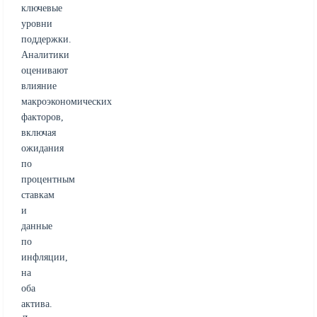
ключевые
уровни
поддержки.
Аналитики
оценивают
влияние
макроэкономических
факторов,
включая
ожидания
по
процентным
ставкам
и
данные
по
инфляции,
на
оба
актива.