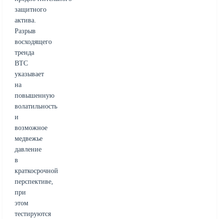
защитного
актива.
Разрыв
восходящего
тренда
BTC
указывает
на
повышенную
волатильность
и
возможное
медвежье
давление
в
краткосрочной
перспективе,
при
этом
тестируются