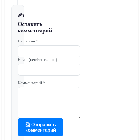
✍️
Оставить
комментарий
Ваше имя *
Email (необязательно)
Комментарий *
📨 Отправить
комментарий