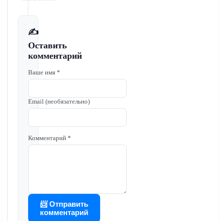
✍️
Оставить
комментарий
Ваше имя *
Email (необязательно)
Комментарий *
📨 Отправить
комментарий