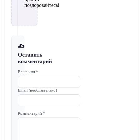
поздоровайтесь!
✍️
Оставить
комментарий
Ваше имя *
Email (необязательно)
Комментарий *