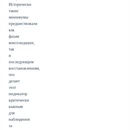
Исторически
такие
минимумы
предшествовали
как
фазам
консолидации,
так
и
последующим
восстановлениям,
что
делает
этот
индикатор
критически
важным
для
наблюдения
за