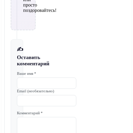
просто
поздоровайтесь!
✍️
Оставить
комментарий
Ваше имя *
Email (необязательно)
Комментарий *