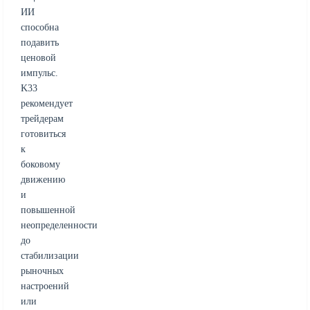
ИИ
способна
подавить
ценовой
импульс.
K33
рекомендует
трейдерам
готовиться
к
боковому
движению
и
повышенной
неопределенности
до
стабилизации
рыночных
настроений
или