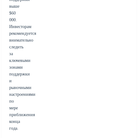
выше
$60
000.
Инвесторам
рекомендуется
внимательно
следить
за
ключевыми
зонами
поддержки
и
рыночными
настроениями
по
мере
приближения
конца
года.