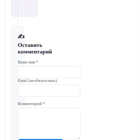
✍️
Оставить
комментарий
Ваше имя *
Email (необязательно)
Комментарий *