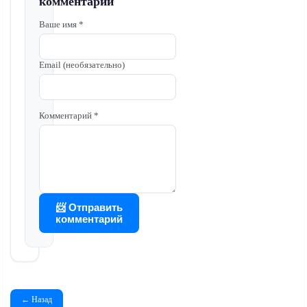
комментарий
Ваше имя *
Email (необязательно)
Комментарий *
📨 Отправить
комментарий
← Назад