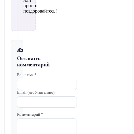
или
просто
поздоровайтесь!
✍️
Оставить
комментарий
Ваше имя *
Email (необязательно)
Комментарий *