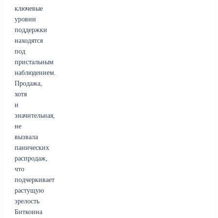
ключевые
уровни
поддержки
находятся
под
пристальным
наблюдением.
Продажа,
хотя
и
значительная,
не
вызвала
панических
распродаж,
что
подчеркивает
растущую
зрелость
Биткоина