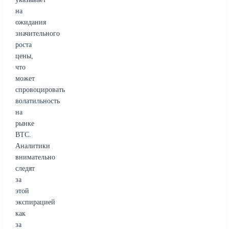
на
ожидания
значительного
роста
цены,
что
может
спровоцировать
волатильность
на
рынке
BTC.
Аналитики
внимательно
следят
за
этой
экспирацией
как
за