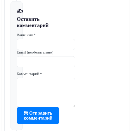
✍️
Оставить
комментарий
Ваше имя *
Email (необязательно)
Комментарий *
📨 Отправить
комментарий