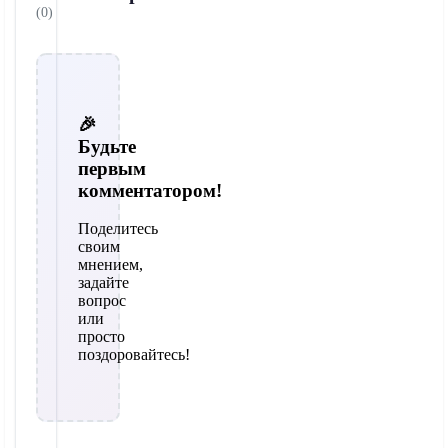
(0)
🎉
Будьте
первым
комментатором!
Поделитесь
своим
мнением,
задайте
вопрос
или
просто
поздоровайтесь!