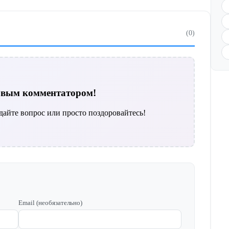
(0)
ервым комментатором!
дайте вопрос или просто поздоровайтесь!
Email (необязательно)