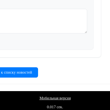
 к списку новостей
Мобильная версия
0.017 сек.