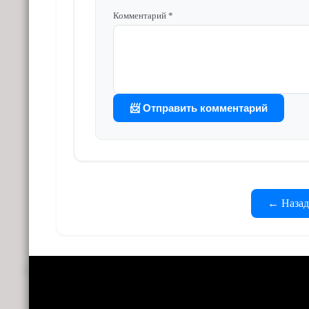
Комментарий *
📨 Отправить комментарий
← Назад