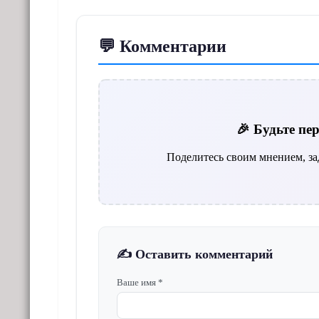
💬 Комментарии
🎉 Будьте п
Поделитесь своим мнением, за
✍️ Оставить комментарий
Ваше имя *