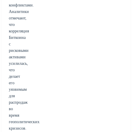
конфликтами.
Аналитики
отмечают,
что
корреляция
Биткоина
с
рисковыми
активами
усилилась,
что
делает
его
уязвимым
для
распродаж
во
время
геополитических
кризисов.