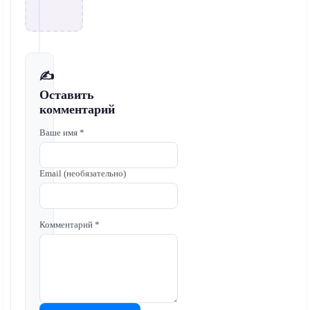
✍️
Оставить
комментарий
Ваше имя *
Email (необязательно)
Комментарий *