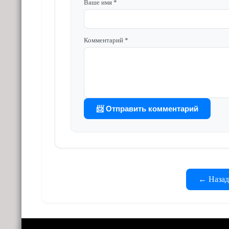
Ваше имя *
Комментарий *
📨 Отправить комментарий
← Назад