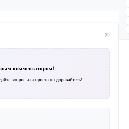
(0)
ервым комментатором!
дайте вопрос или просто поздоровайтесь!