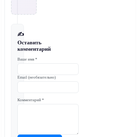
✍️
Оставить
комментарий
Ваше имя *
Email (необязательно)
Комментарий *