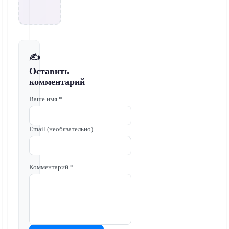
✍️
Оставить
комментарий
Ваше имя *
Email (необязательно)
Комментарий *