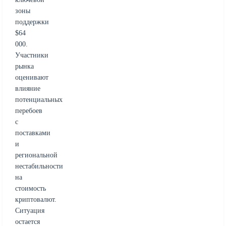
зоны
поддержки
$64
000.
Участники
рынка
оценивают
влияние
потенциальных
перебоев
с
поставками
и
региональной
нестабильности
на
стоимость
криптовалют.
Ситуация
остается