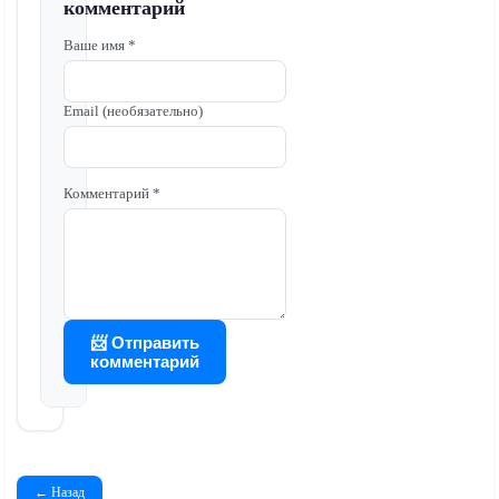
комментарий
Ваше имя *
Email (необязательно)
Комментарий *
📨 Отправить
комментарий
← Назад