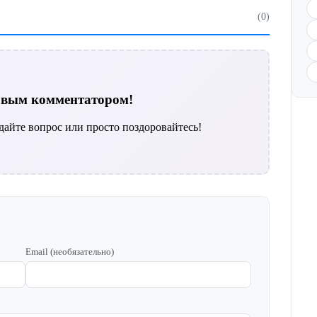
(0)
ервым комментатором!
дайте вопрос или просто поздоровайтесь!
Email (необязательно)