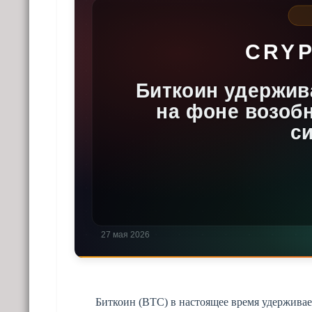
Биткоин (BTC) в настоящее время удержива