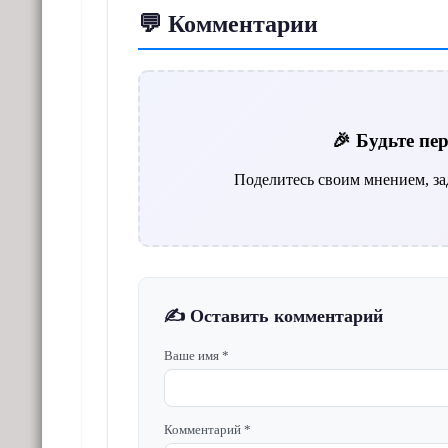
💬 Комментарии
🎉 Будьте п
Поделитесь своим мнением, за
✍️ Оставить комментарий
Ваше имя *
Комментарий *