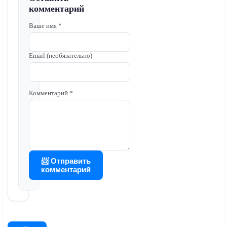
комментарий
Ваше имя *
Email (необязательно)
Комментарий *
📨 Отправить
комментарий