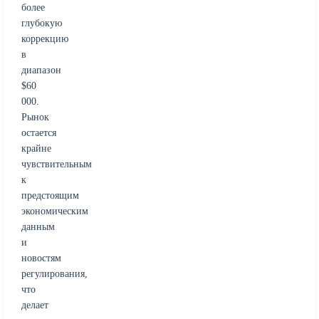
более
глубокую
коррекцию
в
диапазон
$60
000.
Рынок
остается
крайне
чувствительным
к
предстоящим
экономическим
данным
и
новостям
регулирования,
что
делает